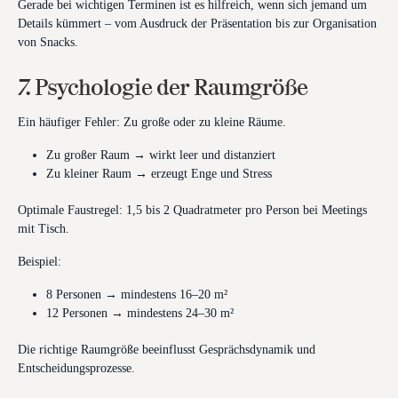
Gerade bei wichtigen Terminen ist es hilfreich, wenn sich jemand um
Details kümmert – vom Ausdruck der Präsentation bis zur Organisation
von Snacks.
7. Psychologie der Raumgröße
Ein häufiger Fehler: Zu große oder zu kleine Räume.
Zu großer Raum → wirkt leer und distanziert
Zu kleiner Raum → erzeugt Enge und Stress
Optimale Faustregel: 1,5 bis 2 Quadratmeter pro Person bei Meetings
mit Tisch.
Beispiel:
8 Personen → mindestens 16–20 m²
12 Personen → mindestens 24–30 m²
Die richtige Raumgröße beeinflusst Gesprächsdynamik und
Entscheidungsprozesse.