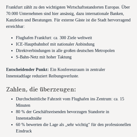
Frankfurt zählt zu den wichtigsten Wirtschaftsstandorten Europas. Über
70.000 Unternehmen sind hier ansässig, dazu internationale Banken,
Kanzleien und Beratungen. Für externe Gäste ist die Stadt hervorragend
erreichbar:
Flughafen Frankfurt: ca. 300 Ziele weltweit
ICE-Hauptbahnhof mit nationaler Anbindung
Direktverbindungen in alle großen deutschen Metropolen
S-Bahn-Netz mit hoher Taktung
Entscheidender Punkt:
Ein Konferenzraum in zentraler
Innenstadtlage reduziert Reibungsverluste.
Zahlen, die überzeugen:
Durchschnittliche Fahrzeit vom Flughafen ins Zentrum: ca. 15
Minuten
80 % der Geschäftsreisenden bevorzugen Standorte in
Innenstadtnähe
60 % bewerten die Lage als „sehr wichtig“ für den professionellen
Eindruck