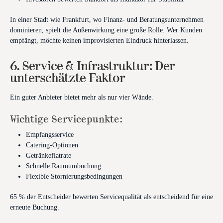
In einer Stadt wie Frankfurt, wo Finanz- und Beratungsunternehmen
dominieren, spielt die Außenwirkung eine große Rolle. Wer Kunden
empfängt, möchte keinen improvisierten Eindruck hinterlassen.
6. Service & Infrastruktur: Der
unterschätzte Faktor
Ein guter Anbieter bietet mehr als nur vier Wände.
Wichtige Servicepunkte:
Empfangsservice
Catering-Optionen
Getränkeflatrate
Schnelle Raumumbuchung
Flexible Stornierungsbedingungen
65 % der Entscheider bewerten Servicequalität als entscheidend für eine
erneute Buchung.