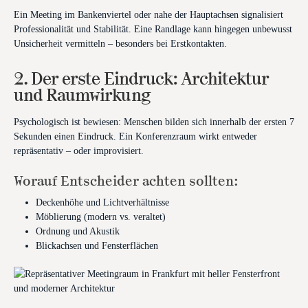
Ein Meeting im Bankenviertel oder nahe der Hauptachsen signalisiert
Professionalität und Stabilität. Eine Randlage kann hingegen unbewusst
Unsicherheit vermitteln – besonders bei Erstkontakten.
2. Der erste Eindruck: Architektur
und Raumwirkung
Psychologisch ist bewiesen: Menschen bilden sich innerhalb der ersten 7
Sekunden einen Eindruck. Ein Konferenzraum wirkt entweder
repräsentativ – oder improvisiert.
Worauf Entscheider achten sollten:
Deckenhöhe und Lichtverhältnisse
Möblierung (modern vs. veraltet)
Ordnung und Akustik
Blickachsen und Fensterflächen