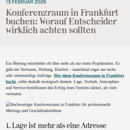
13 FEBRUAR 2026
Konferenzraum in Frankfurt
buchen: Worauf Entscheider
wirklich achten sollten
Ein Meeting entscheidet oft über mehr als nur einen Projektstatus. Es
geht um Vertrauen, Wirkung, Klarheit – manchmal sogar um sechs-
oder siebenstellige Aufträge.
Wer einen Konferenzraum in Frankfurt
bucht
, sollte deshalb strategisch denken. Lage, Technik, Atmosphäre
und Service beeinflussen den Erfolg eines Termins stärker, als viele
vermuten.
1. Lage ist mehr als eine Adresse