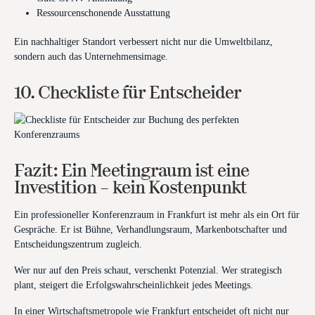
Ressourcenschonende Ausstattung
Ein nachhaltiger Standort verbessert nicht nur die Umweltbilanz,
sondern auch das Unternehmensimage.
10. Checkliste für Entscheider
Fazit: Ein Meetingraum ist eine
Investition – kein Kostenpunkt
Ein professioneller Konferenzraum in Frankfurt ist mehr als ein Ort für
Gespräche. Er ist Bühne, Verhandlungsraum, Markenbotschafter und
Entscheidungszentrum zugleich.
Wer nur auf den Preis schaut, verschenkt Potenzial. Wer strategisch
plant, steigert die Erfolgswahrscheinlichkeit jedes Meetings.
In einer Wirtschaftsmetropole wie Frankfurt entscheidet oft nicht nur