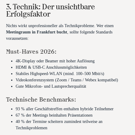
3. Technik: Der unsichtbare
Erfolgsfaktor
Nichts wirkt unprofessioneller als Technikprobleme. Wer einen
Meetingraum in Frankfurt bucht
, sollte folgende Standards
voraussetzen:
Must-Haves 2026:
4K-Display oder Beamer mit hoher Auflösung
HDMI & USB-C Anschlussmöglichkeiten
Stabiles Highspeed-WLAN (mind. 100–500 Mbit/s)
Videokonferenzsystem (Zoom / Teams / Webex kompatibel)
Gute Mikrofon- und Lautsprecherqualität
Technische Benchmarks:
93 % aller Geschäftstreffen enthalten hybride Teilnehmer
67 % der Meetings beinhalten Präsentationen
40 % der Termine scheitern zumindest teilweise an
Technikproblemen