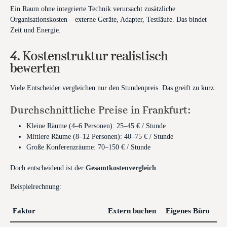
Ein Raum ohne integrierte Technik verursacht zusätzliche
Organisationskosten – externe Geräte, Adapter, Testläufe. Das bindet
Zeit und Energie.
4. Kostenstruktur realistisch
bewerten
Viele Entscheider vergleichen nur den Stundenpreis. Das greift zu kurz.
Durchschnittliche Preise in Frankfurt:
Kleine Räume (4–6 Personen): 25–45 € / Stunde
Mittlere Räume (8–12 Personen): 40–75 € / Stunde
Große Konferenzräume: 70–150 € / Stunde
Doch entscheidend ist der
Gesamtkostenvergleich
.
Beispielrechnung:
Faktor
Extern buchen
Eigenes Büro