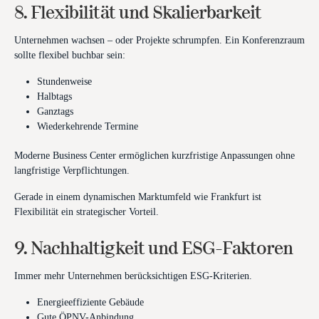
8. Flexibilität und Skalierbarkeit
Unternehmen wachsen – oder Projekte schrumpfen. Ein Konferenzraum
sollte flexibel buchbar sein:
Stundenweise
Halbtags
Ganztags
Wiederkehrende Termine
Moderne Business Center ermöglichen kurzfristige Anpassungen ohne
langfristige Verpflichtungen.
Gerade in einem dynamischen Marktumfeld wie Frankfurt ist
Flexibilität ein strategischer Vorteil.
9. Nachhaltigkeit und ESG-Faktoren
Immer mehr Unternehmen berücksichtigen ESG-Kriterien.
Energieeffiziente Gebäude
Gute ÖPNV-Anbindung